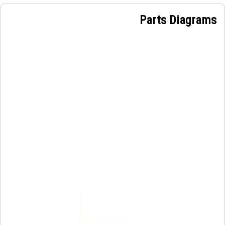
Parts Diagrams