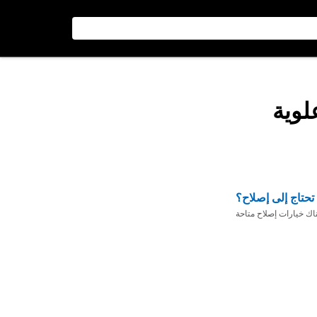
لوية
تحتاج إلى إصلاح؟
ناك خيارات إصلاح متاحة