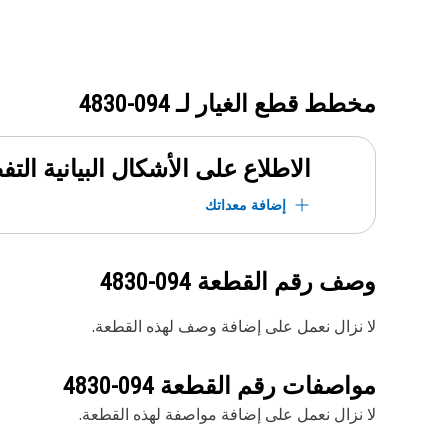
مخطط قطع الغيار لـ
094-4830
الاطلاع على الأشكال البيانية الت
إضافة معداتك
وصف رقم القطعة
094-4830
لا نزال نعمل على إضافة وصف لهذه القطعة.
مواصفات رقم القطعة
094-4830
لا نزال نعمل على إضافة مواصفة لهذه القطعة.