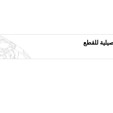
فصيلية للقطع