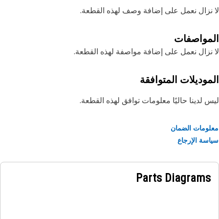
نزال نعمل على إضافة وصف لهذه القطعة.
مواصفات
نزال نعمل على إضافة مواصفة لهذه القطعة.
موديلات المتوافقة
 لدينا حاليًا معلومات توافق لهذه القطعة.
ومات الضمان
سة الإرجاع
Parts Diagrams