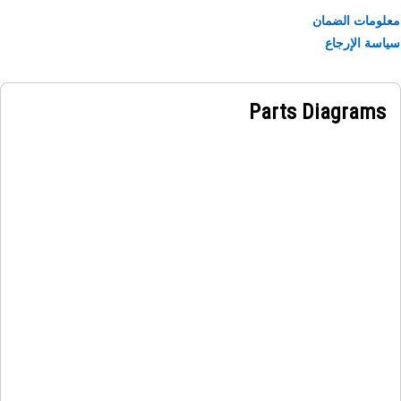
ومات الضمان
سة الإرجاع
Parts Diagrams