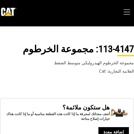
113-41
: مجموعة الخرطوم
وعة الخرطوم الهيدروليكي متوسط الضغط
امة التجارية: Cat
هل ستكون ملائمة؟
أضف معداتك لمعرفة ما إذا كانت هذه القطعة مناسبة أو ما إذا كانت هناك
خيارات إصلاح متاحة
إضافة معدة