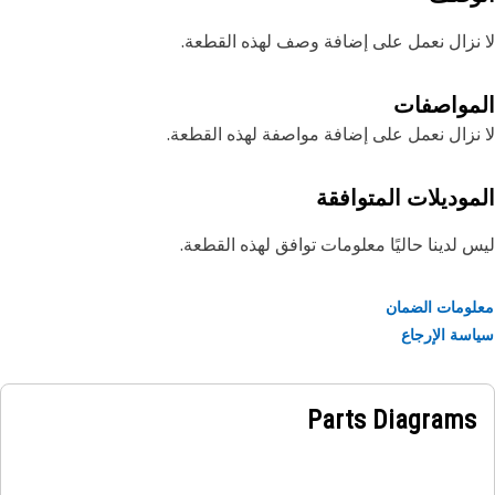
نزال نعمل على إضافة وصف لهذه القطعة.
مواصفات
نزال نعمل على إضافة مواصفة لهذه القطعة.
موديلات المتوافقة
 لدينا حاليًا معلومات توافق لهذه القطعة.
ومات الضمان
سة الإرجاع
Parts Diagrams