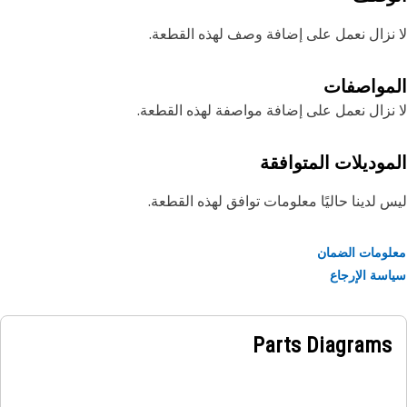
نزال نعمل على إضافة وصف لهذه القطعة.
مواصفات
نزال نعمل على إضافة مواصفة لهذه القطعة.
موديلات المتوافقة
 لدينا حاليًا معلومات توافق لهذه القطعة.
ومات الضمان
سة الإرجاع
Parts Diagrams