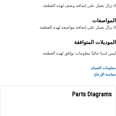
نزال نعمل على إضافة وصف لهذه القطعة.
مواصفات
نزال نعمل على إضافة مواصفة لهذه القطعة.
موديلات المتوافقة
 لدينا حاليًا معلومات توافق لهذه القطعة.
ومات الضمان
سة الإرجاع
Parts Diagrams