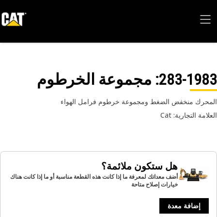
283-19
: مجموعة الخرطوم
حرك منخفض الضغط ومجموعة خرطوم فرامل الهواء
امة التجارية: Cat
هل ستكون ملائمة؟
أضف معداتك لمعرفة ما إذا كانت هذه القطعة مناسبة أو ما إذا كانت هناك
خيارات إصلاح متاحة
إضافة معدة