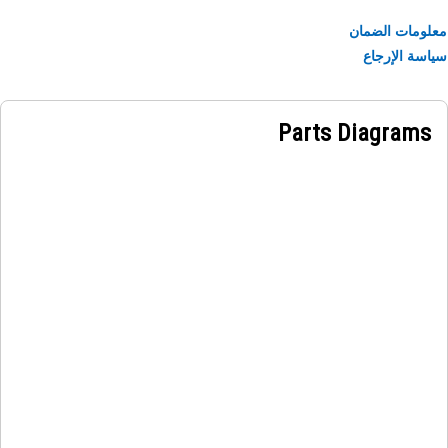
ومات الضمان
سة الإرجاع
Parts Diagrams