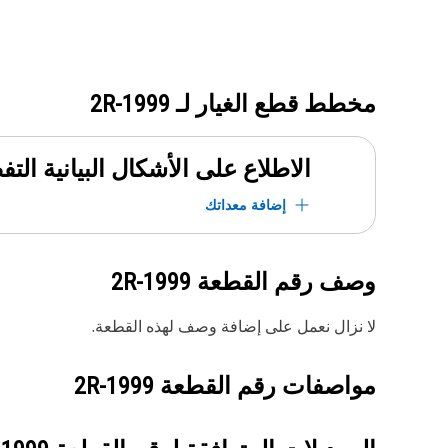
مخطط قطع الغيار لـ
2R-1999
الاطلاع على الأشكال البيانية الت
إضافة معداتك
وصف رقم القطعة
2R-1999
لا نزال نعمل على إضافة وصف لهذه القطعة.
مواصفات رقم القطعة
2R-1999