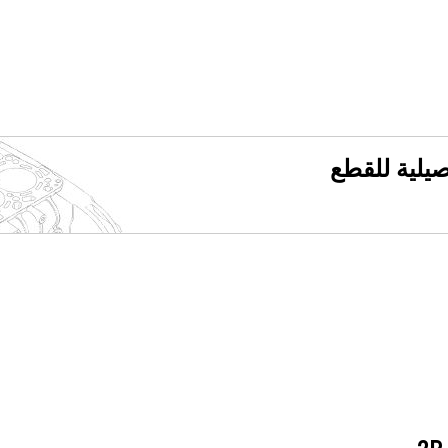
فصيلية للقطع