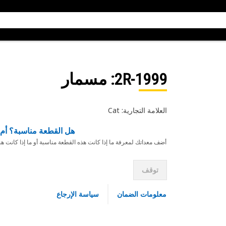
2R-1999
: مسمار
العلامة التجارية: Cat
هل القطعة مناسبة؟ أم 
أضف معداتك لمعرفة ما إذا كانت هذه القطعة مناسبة أو ما إذا كانت ه
توقف
معلومات الضمان
سياسة الإرجاع