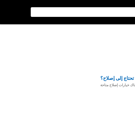
تحتاج إلى إصلاح؟
ناك خيارات إصلاح متاحة