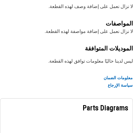
نزال نعمل على إضافة وصف لهذه القطعة.
مواصفات
نزال نعمل على إضافة مواصفة لهذه القطعة.
موديلات المتوافقة
 لدينا حاليًا معلومات توافق لهذه القطعة.
ومات الضمان
سة الإرجاع
Parts Diagrams