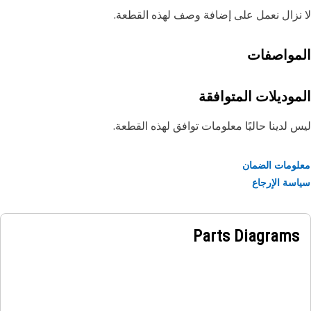
نزال نعمل على إضافة وصف لهذه القطعة.
مواصفات
موديلات المتوافقة
 لدينا حاليًا معلومات توافق لهذه القطعة.
ومات الضمان
سة الإرجاع
Parts Diagrams