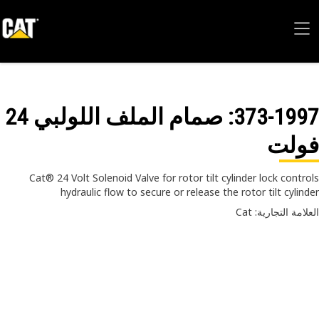
373-19
: صمام الملف اللولبي 24
ولت
Cat® 24 Volt Solenoid Valve for rotor tilt cylinder lock contr
hydraulic flow to secure or release the rotor tilt cylin
امة التجارية: Cat