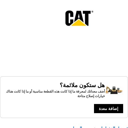
هل ستكون ملائمة؟
أضف معداتك لمعرفة ما إذا كانت هذه القطعة مناسبة أو ما إذا كانت هناك
خيارات إصلاح متاحة
إضافة معدة