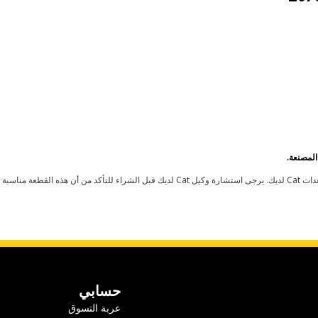
حسابي
عربة التسوق