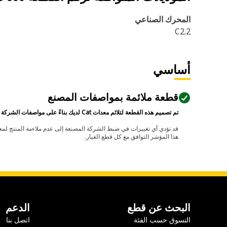
المحرك الصناعي
C2.2
أساسي
قطعة ملائمة بمواصفات المصنع
تم تصميم هذه القطعة لتلائم معدات Cat لديك بناءً على مواصفات الشركة المصنعة.
هذا المؤشر التوافق مع كل قطع الغيار.
البحث عن قطع
الدعم
التسوق حسب الفئة
اتصل بنا