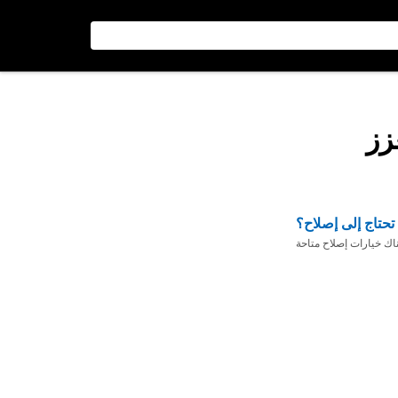
زز
تحتاج إلى إصلاح؟
ناك خيارات إصلاح متاحة