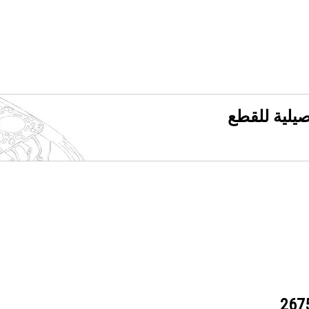
فصيلية للقطع