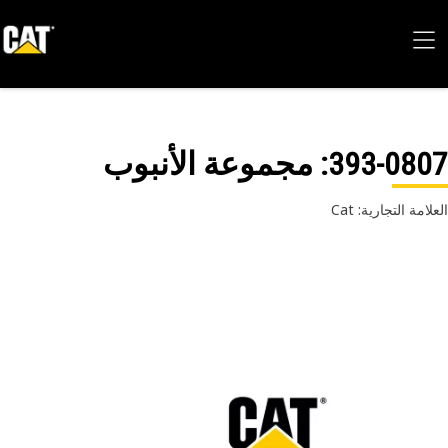
393-08
: مجموعة الأنبوب
امة التجارية: Cat