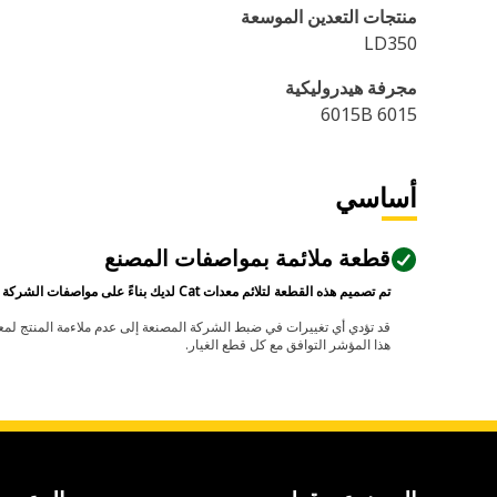
منتجات التعدين الموسعة
LD350
مجرفة هيدروليكية
6015B 6015
أساسي
قطعة ملائمة بمواصفات المصنع
تم تصميم هذه القطعة لتلائم معدات Cat لديك بناءً على مواصفات الشركة المصنعة.
هذا المؤشر التوافق مع كل قطع الغيار.