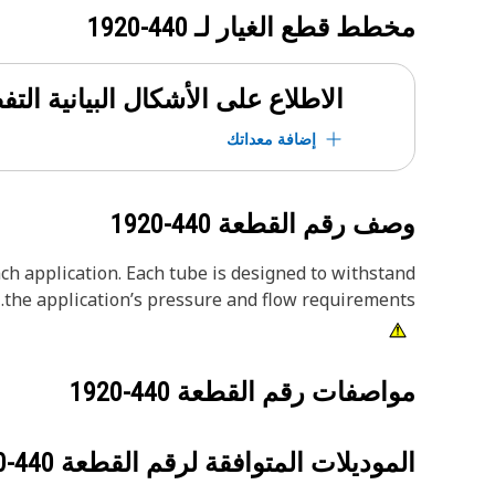
مخطط قطع الغيار لـ
440-1920
الاطلاع على الأشكال البيانية الت
إضافة معداتك
وصف رقم القطعة
440-1920
ach application. Each tube is designed to withstand
the application’s pressure and flow requirements.
مواصفات رقم القطعة
440-1920
الموديلات المتوافقة لرقم القطعة
440-1920