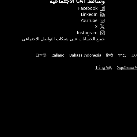
وسائط CAT الاجتماعية
Facebook
LinkedIn
YouTube
X
Instagram
جميع الحسابات على شبكات التواصل الاجتماعي
Ελλ
עברית
हिन्दी
Bahasa Indonesia
Italiano
日本語
Tiếng Việt
Українська 