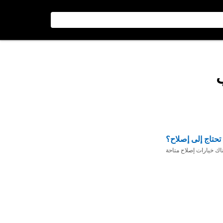
تحتاج إلى إصلاح؟
ناك خيارات إصلاح متاحة