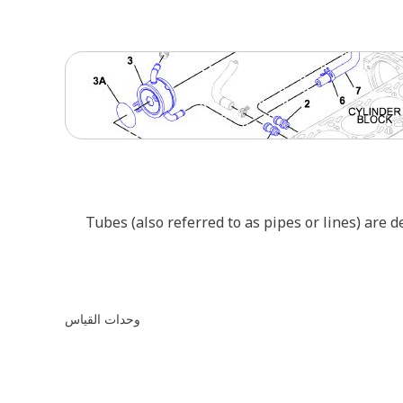
Tubes (also referred to as pipes or lines) are 
وحدات القياس