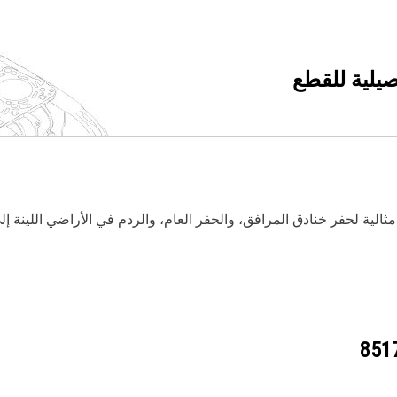
فصيلية للقطع