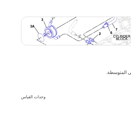
وحدات القياس