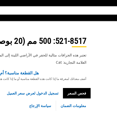
521-8517
: 500 مم (20 بوصة)
تعتبر هذه الجرافات مثالية للحفر في الأراضي اللينة إلى ال
العلامة التجارية: Cat
هل القطعة مناسبة؟ أم 
أضف معداتك لمعرفة ما إذا كانت هذه القطعة مناسبة أو ما إذا كانت ه
فحص السعر
تسجيل الدخول لعرض سعر العميل
معلومات الضمان
سياسة الإرجاع