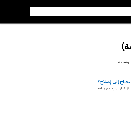
متوسطة.
تحتاج إلى إصلاح؟
ناك خيارات إصلاح متاحة