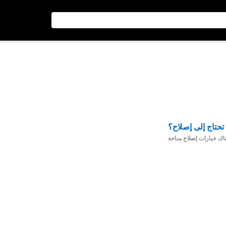
تحتاج إلى إصلاح؟
ناك خيارات إصلاح متاحة