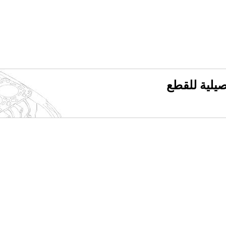
فصيلية للقطع