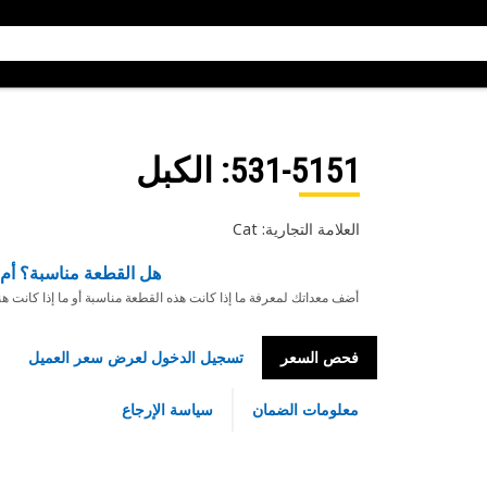
531-5151
: الكبل
العلامة التجارية: Cat
هل القطعة مناسبة؟ أم 
أضف معداتك لمعرفة ما إذا كانت هذه القطعة مناسبة أو ما إذا كانت ه
فحص السعر
تسجيل الدخول لعرض سعر العميل
معلومات الضمان
سياسة الإرجاع