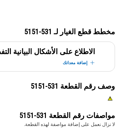
مخطط قطع الغيار لـ
531-5151
الاطلاع على الأشكال البيانية الت
إضافة معداتك
وصف رقم القطعة
531-5151
مواصفات رقم القطعة
531-5151
لا نزال نعمل على إضافة مواصفة لهذه القطعة.