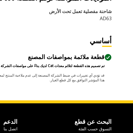
شاحنة مفصلية تعمل تحت الأرض
AD63
أساسي
قطعة ملائمة بمواصفات المصنع
تم تصميم هذه القطعة لتلائم معدات Cat لديك بناءً على مواصفات الشركة المصنعة.
هذا المؤشر التوافق مع كل قطع الغيار.
البحث عن قطع
الدعم
التسوق حسب الفئة
اتصل بنا