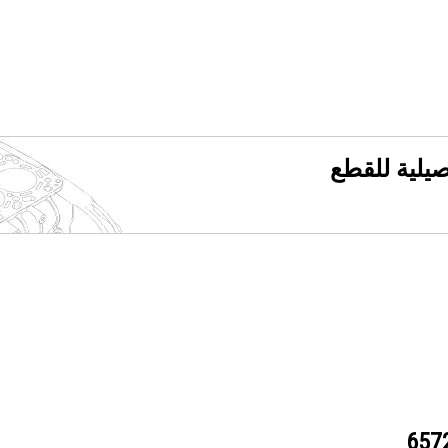
فصيلية للقطع