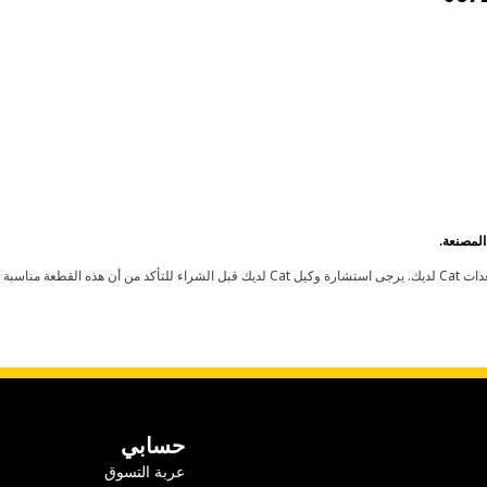
حسابي
عربة التسوق