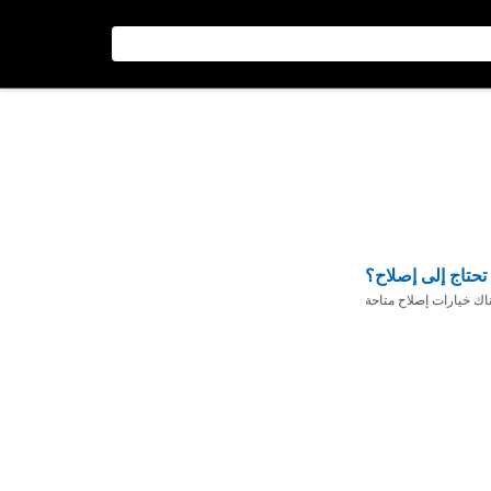
تحتاج إلى إصلاح؟
ناك خيارات إصلاح متاحة