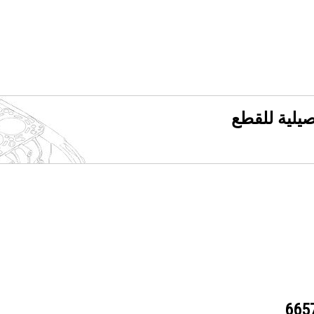
فصيلية للقطع