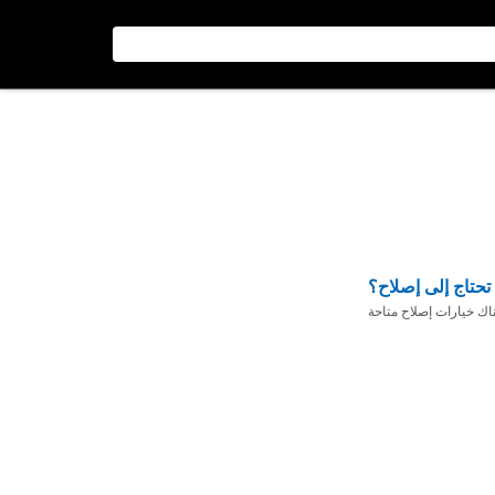
تحتاج إلى إصلاح؟
ناك خيارات إصلاح متاحة