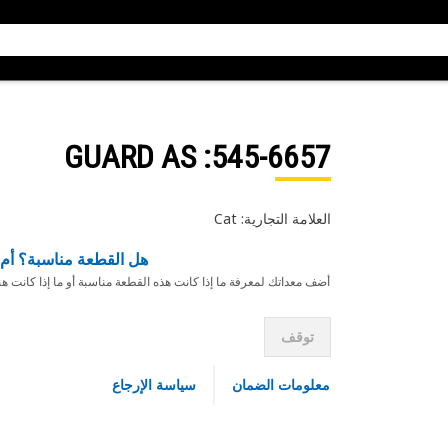
: GUARD AS
545-6657
العلامة التجارية: Cat
هل القطعة مناسبة؟ أم 
أضف معداتك لمعرفة ما إذا كانت هذه القطعة مناسبة أو ما إذا كانت ه
توقف
معلومات الضمان
سياسة الإرجاع