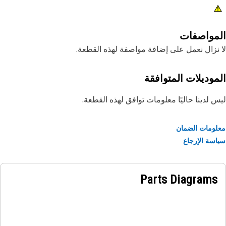
مواصفات
نزال نعمل على إضافة مواصفة لهذه القطعة.
موديلات المتوافقة
 لدينا حاليًا معلومات توافق لهذه القطعة.
ومات الضمان
سة الإرجاع
Parts Diagrams