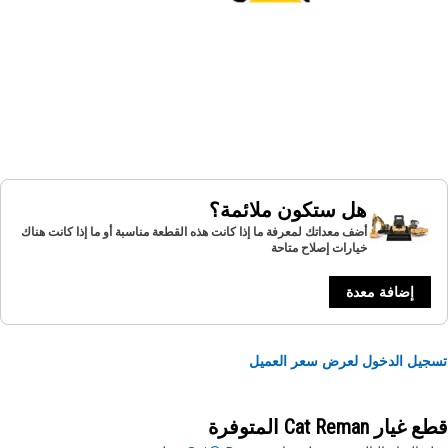
هل ستكون ملائمة؟
أضف معداتك لمعرفة ما إذا كانت هذه القطعة مناسبة أو ما إذا كانت هناك
خيارات إصلاح متاحة
إضافة معدة
يل الدخول لعرض سعر العميل
ار Cat Reman المتوفرة