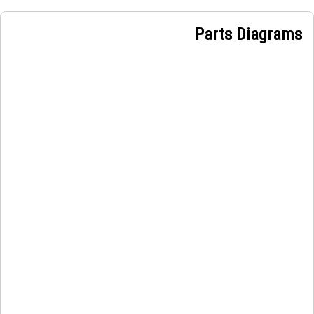
Parts Diagrams