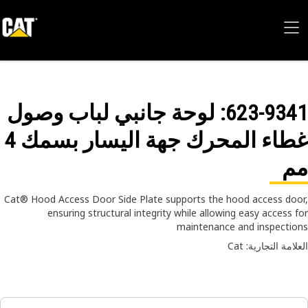
623-93
: لوحة جانبي لباب وصول
غطاء المحرك جهة اليسار بسمك 4
م
Cat® Hood Access Door Side Plate supports the hood access do
ensuring structural integrity while allowing easy access 
maintenance and inspecti
امة التجارية: Cat