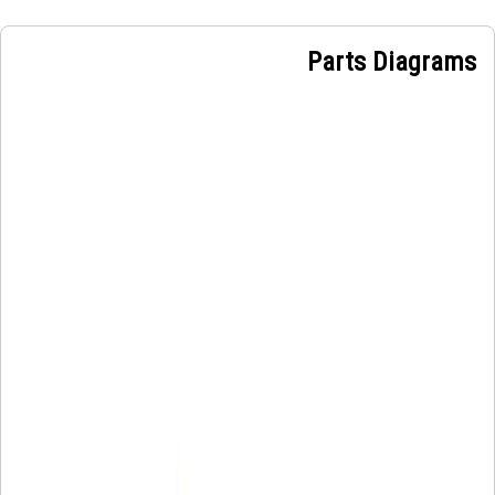
Parts Diagrams