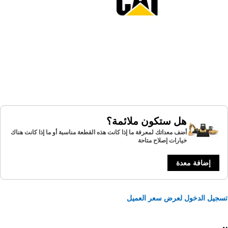
هل ستكون ملائمة؟
أضف معداتك لمعرفة ما إذا كانت هذه القطعة مناسبة أو ما إذا كانت هناك
خيارات إصلاح متاحة
إضافة معدة
يل الدخول لعرض سعر العميل