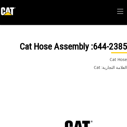
: Cat Hose Assembly
644-23
Cat H
امة التجارية: Cat