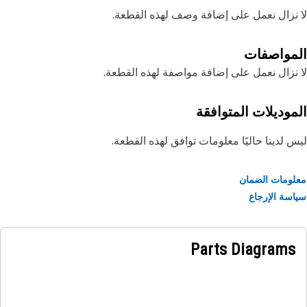
نزال نعمل على إضافة وصف لهذه القطعة.
مواصفات
نزال نعمل على إضافة مواصفة لهذه القطعة.
موديلات المتوافقة
 لدينا حاليًا معلومات توافق لهذه القطعة.
ومات الضمان
سة الإرجاع
Parts Diagrams