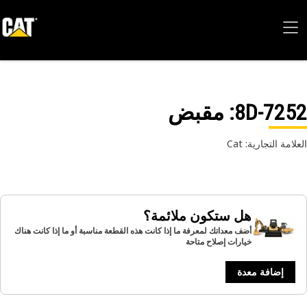
8D-72
: مقبض
امة التجارية: Cat
هل ستكون ملائمة؟
أضف معداتك لمعرفة ما إذا كانت هذه القطعة مناسبة أو ما إذا كانت هناك
خيارات إصلاح متاحة
إضافة معدة