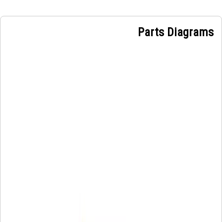
Parts Diagrams