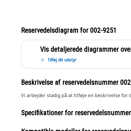
Reservedelsdiagram for
002-9251
Vis detaljerede diagrammer ove
Tilføj dit udstyr
Beskrivelse af reservedelsnummer
002
Vi arbejder stadig på at tilføje en beskrivelse for
Specifikationer for reservedelsnumme