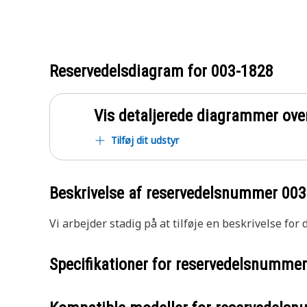
Reservedelsdiagram for
003-1828
Vis detaljerede diagrammer ove
Tilføj dit udstyr
Beskrivelse af reservedelsnummer
003
Vi arbejder stadig på at tilføje en beskrivelse for
Specifikationer for reservedelsnumme