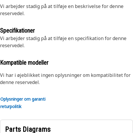
Vi arbejder stadig på at tilføje en beskrivelse for denne
reservedel.
Specifikationer
Vi arbejder stadig på at tilføje en specifikation for denne
reservedel.
Kompatible modeller
Vi har i øjeblikket ingen oplysninger om kompatibilitet for
denne reservedel.
Oplysninger om garanti
returpolitik
Parts Diagrams