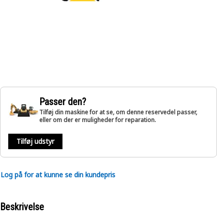
Passer den?
Tilføj din maskine for at se, om denne reservedel passer,
eller om der er muligheder for reparation.
Tilføj udstyr
Log på for at kunne se din kundepris
Beskrivelse