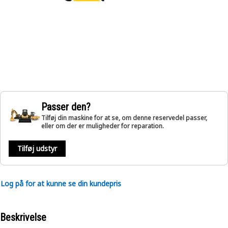
Passer den?
Tilføj din maskine for at se, om denne reservedel passer,
eller om der er muligheder for reparation.
Tilføj udstyr
Log på for at kunne se din kundepris
Beskrivelse