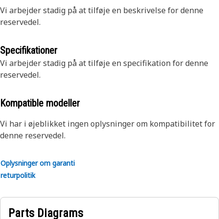
Vi arbejder stadig på at tilføje en beskrivelse for denne
reservedel.
Specifikationer
Vi arbejder stadig på at tilføje en specifikation for denne
reservedel.
Kompatible modeller
Vi har i øjeblikket ingen oplysninger om kompatibilitet for
denne reservedel.
Oplysninger om garanti
returpolitik
Parts Diagrams