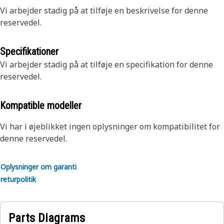
Vi arbejder stadig på at tilføje en beskrivelse for denne
reservedel.
Specifikationer
Vi arbejder stadig på at tilføje en specifikation for denne
reservedel.
Kompatible modeller
Vi har i øjeblikket ingen oplysninger om kompatibilitet for
denne reservedel.
Oplysninger om garanti
returpolitik
Parts Diagrams