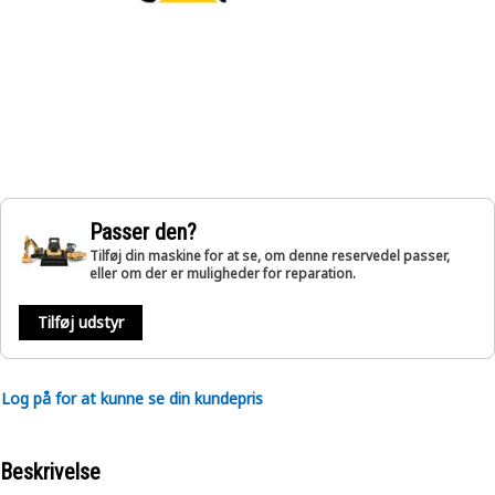
Passer den?
Tilføj din maskine for at se, om denne reservedel passer,
eller om der er muligheder for reparation.
Tilføj udstyr
Log på for at kunne se din kundepris
Beskrivelse