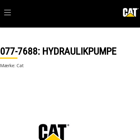
077-7688
: HYDRAULIKPUMPE
Mærke: Cat