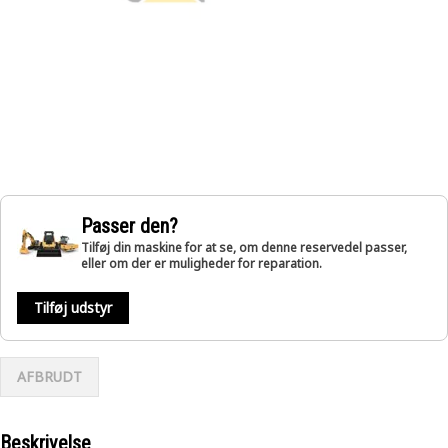
Passer den?
Tilføj din maskine for at se, om denne reservedel passer,
eller om der er muligheder for reparation.
Tilføj udstyr
AFBRUDT
Beskrivelse