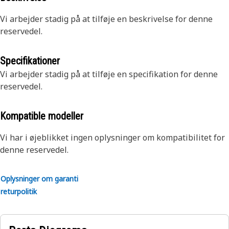
Vi arbejder stadig på at tilføje en beskrivelse for denne
reservedel.
Specifikationer
Vi arbejder stadig på at tilføje en specifikation for denne
reservedel.
Kompatible modeller
Vi har i øjeblikket ingen oplysninger om kompatibilitet for
denne reservedel.
Oplysninger om garanti
returpolitik