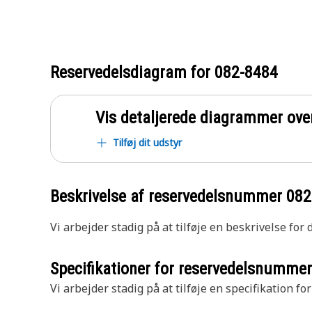
Reservedelsdiagram for
082-8484
Vis detaljerede diagrammer ove
Tilføj dit udstyr
Beskrivelse af reservedelsnummer
082
Vi arbejder stadig på at tilføje en beskrivelse for
Specifikationer for reservedelsnumme
Vi arbejder stadig på at tilføje en specifikation fo