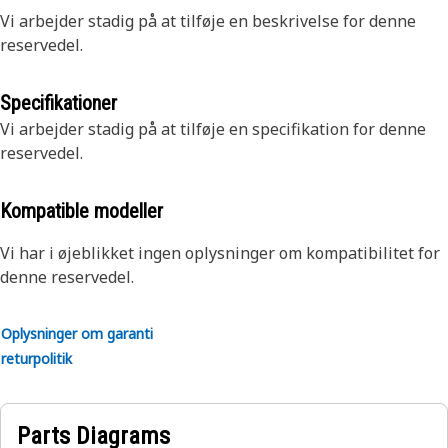
Vi arbejder stadig på at tilføje en beskrivelse for denne
reservedel.
Specifikationer
Vi arbejder stadig på at tilføje en specifikation for denne
reservedel.
Kompatible modeller
Vi har i øjeblikket ingen oplysninger om kompatibilitet for
denne reservedel.
Oplysninger om garanti
returpolitik
Parts Diagrams