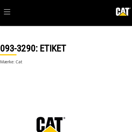
093-3290
: ETIKET
Mærke: Cat