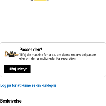
Passer den?
Tilføj din maskine for at se, om denne reservedel passer,
eller om der er muligheder for reparation.
Tilføj udstyr
Log på for at kunne se din kundepris
Beskrivelse