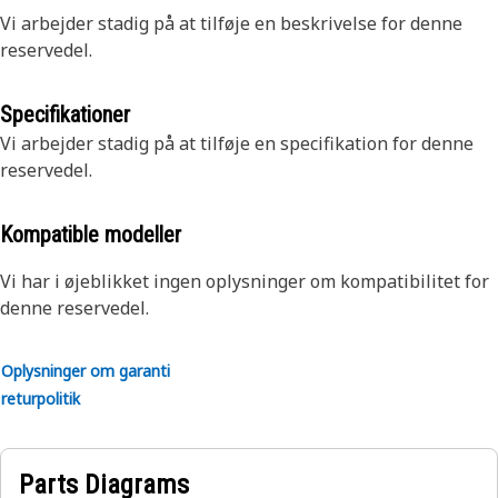
Vi arbejder stadig på at tilføje en beskrivelse for denne
reservedel.
Specifikationer
Vi arbejder stadig på at tilføje en specifikation for denne
reservedel.
Kompatible modeller
Vi har i øjeblikket ingen oplysninger om kompatibilitet for
denne reservedel.
Oplysninger om garanti
returpolitik
Parts Diagrams