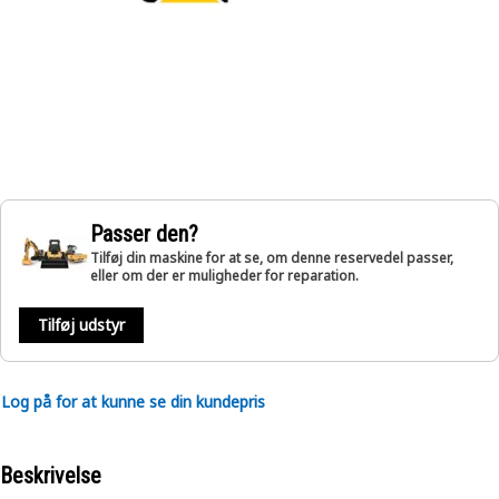
Passer den?
Tilføj din maskine for at se, om denne reservedel passer,
eller om der er muligheder for reparation.
Tilføj udstyr
Log på for at kunne se din kundepris
Beskrivelse