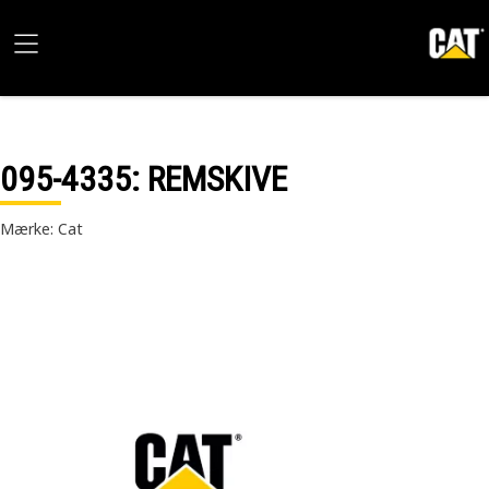
095-4335
: REMSKIVE
Mærke: Cat