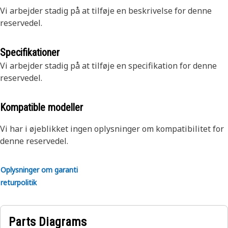
Vi arbejder stadig på at tilføje en beskrivelse for denne
reservedel.
Specifikationer
Vi arbejder stadig på at tilføje en specifikation for denne
reservedel.
Kompatible modeller
Vi har i øjeblikket ingen oplysninger om kompatibilitet for
denne reservedel.
Oplysninger om garanti
returpolitik
Parts Diagrams