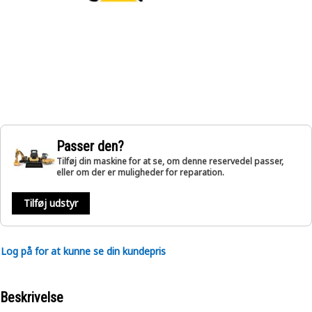
Passer den?
Tilføj din maskine for at se, om denne reservedel passer,
eller om der er muligheder for reparation.
Tilføj udstyr
Log på for at kunne se din kundepris
Beskrivelse