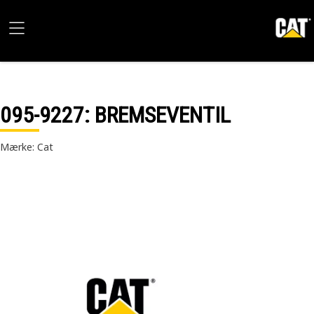
095-9227
: BREMSEVENTIL
Mærke: Cat