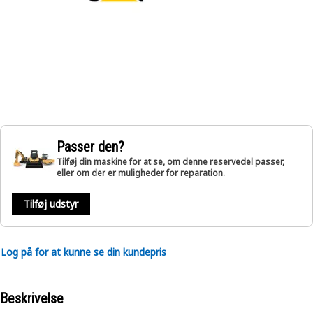
Passer den?
Tilføj din maskine for at se, om denne reservedel passer,
eller om der er muligheder for reparation.
Tilføj udstyr
Log på for at kunne se din kundepris
Beskrivelse