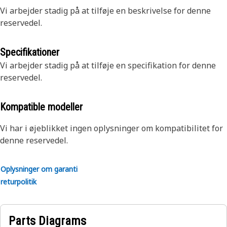
Vi arbejder stadig på at tilføje en beskrivelse for denne
reservedel.
Specifikationer
Vi arbejder stadig på at tilføje en specifikation for denne
reservedel.
Kompatible modeller
Vi har i øjeblikket ingen oplysninger om kompatibilitet for
denne reservedel.
Oplysninger om garanti
returpolitik
Parts Diagrams