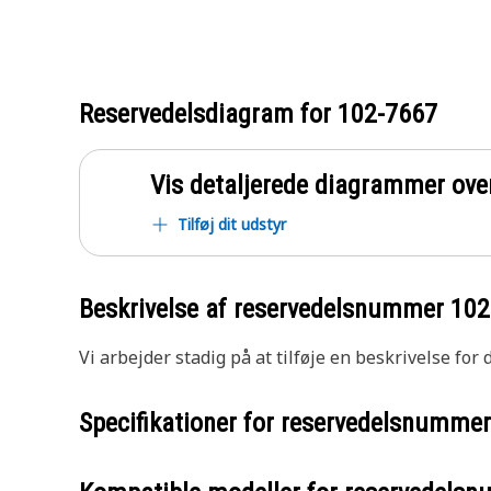
Reservedelsdiagram for
102-7667
Vis detaljerede diagrammer ove
Tilføj dit udstyr
Beskrivelse af reservedelsnummer
102
Vi arbejder stadig på at tilføje en beskrivelse for
Specifikationer for reservedelsnumme