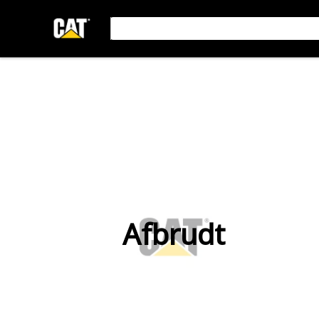
Afbrudt