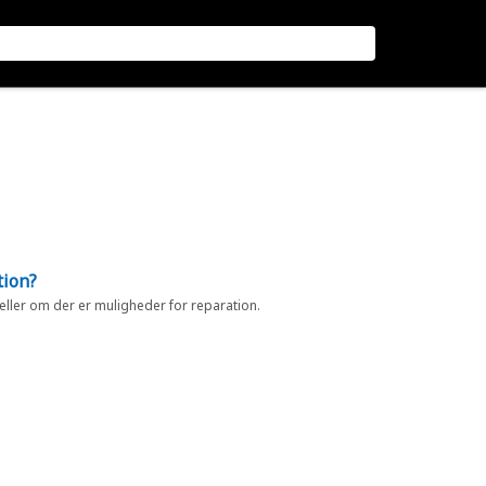
tion?
 eller om der er muligheder for reparation.