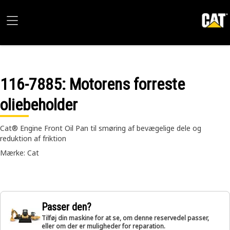
116-7885
: Motorens forreste
oliebeholder
Cat® Engine Front Oil Pan til smøring af bevægelige dele og
reduktion af friktion
Mærke: Cat
Passer den?
Tilføj din maskine for at se, om denne reservedel passer,
eller om der er muligheder for reparation.