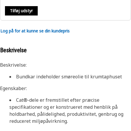
Tilføj udstyr
Log på for at kunne se din kundepris
Beskrivelse
Beskrivelse:
Bundkar indeholder smøreolie til krumtaphuset
Egenskaber:
Cat®-dele er fremstillet efter præcise
specifikationer og er konstrueret med henblik på
holdbarhed, pålidelighed, produktivitet, genbrug og
reduceret miljøpåvirkning.