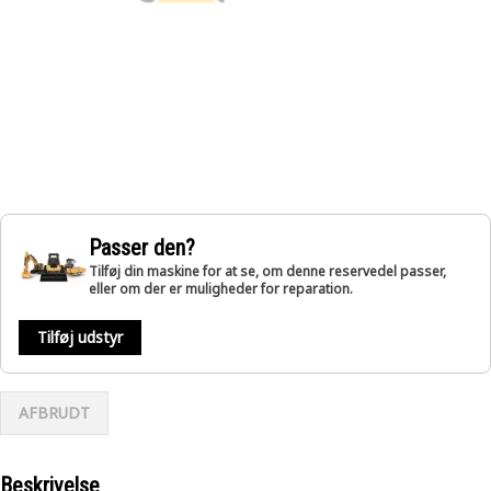
Passer den?
Tilføj din maskine for at se, om denne reservedel passer,
eller om der er muligheder for reparation.
Tilføj udstyr
AFBRUDT
Beskrivelse