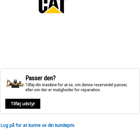
Passer den?
Tilføj din maskine for at se, om denne reservedel passer,
eller om der er muligheder for reparation.
Tilføj udstyr
Log på for at kunne se din kundepris