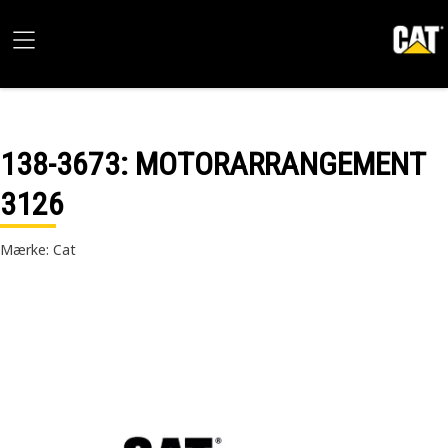
138-3673
: MOTORARRANGEMENT
3126
Mærke: Cat