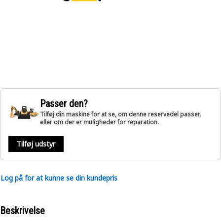
Passer den?
Tilføj din maskine for at se, om denne reservedel passer,
eller om der er muligheder for reparation.
Tilføj udstyr
Log på for at kunne se din kundepris
Beskrivelse