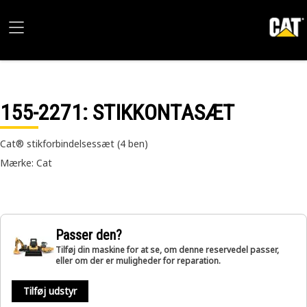
155-2271
: STIKKONTASÆT
Cat® stikforbindelsessæt (4 ben)
Mærke: Cat
Passer den?
Tilføj din maskine for at se, om denne reservedel passer,
eller om der er muligheder for reparation.
Tilføj udstyr