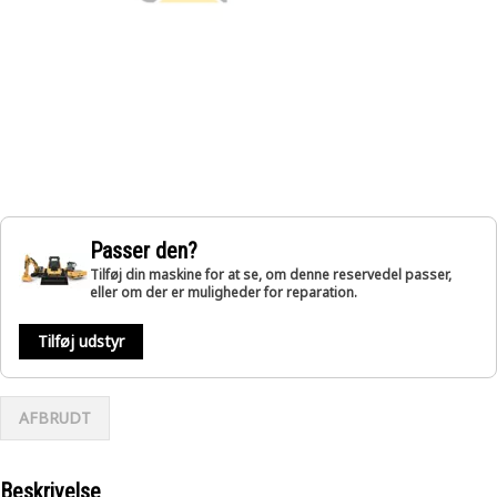
Passer den?
Tilføj din maskine for at se, om denne reservedel passer,
eller om der er muligheder for reparation.
Tilføj udstyr
AFBRUDT
Beskrivelse