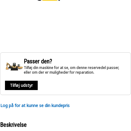
Passer den?
Tilføj din maskine for at se, om denne reservedel passer,
eller om der er muligheder for reparation.
Tilføj udstyr
Log på for at kunne se din kundepris
Beskrivelse