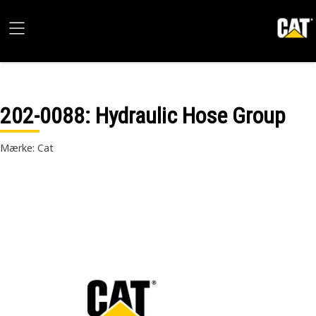
202-0088
: Hydraulic Hose Group
Mærke: Cat