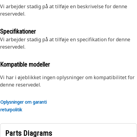
Vi arbejder stadig på at tilføje en beskrivelse for denne
reservedel.
Specifikationer
Vi arbejder stadig på at tilføje en specifikation for denne
reservedel.
Kompatible modeller
Vi har i øjeblikket ingen oplysninger om kompatibilitet for
denne reservedel.
Oplysninger om garanti
returpolitik
Parts Diagrams