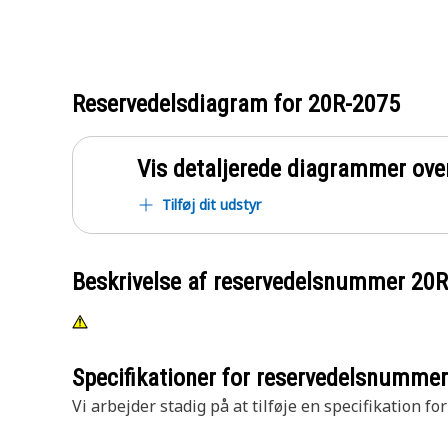
Reservedelsdiagram for
20R-2075
Vis detaljerede diagrammer ove
Tilføj dit udstyr
Beskrivelse af reservedelsnummer
20R
Specifikationer for reservedelsnumme
Vi arbejder stadig på at tilføje en specifikation fo