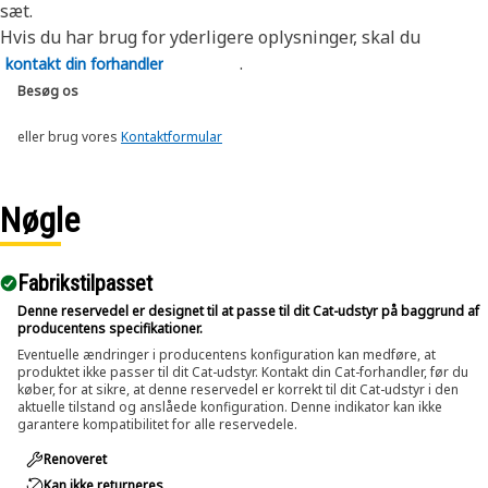
sæt.
Hvis du har brug for yderligere oplysninger, skal du
.
kontakt din forhandler
Besøg os
eller brug vores
Kontaktformular
Nøgle
Fabrikstilpasset
Denne reservedel er designet til at passe til dit Cat-udstyr på baggrund af
producentens specifikationer.
Eventuelle ændringer i producentens konfiguration kan medføre, at
produktet ikke passer til dit Cat-udstyr. Kontakt din Cat-forhandler, før du
køber, for at sikre, at denne reservedel er korrekt til dit Cat-udstyr i den
aktuelle tilstand og anslåede konfiguration. Denne indikator kan ikke
garantere kompatibilitet for alle reservedele.
Renoveret
Kan ikke returneres