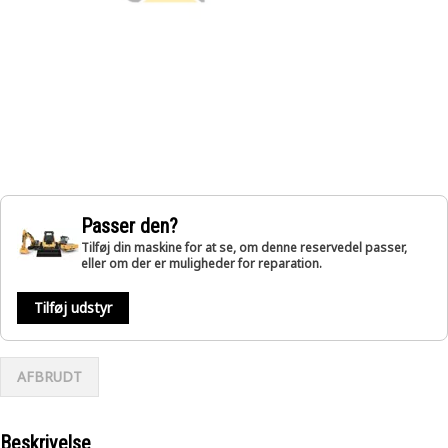
Passer den?
Tilføj din maskine for at se, om denne reservedel passer,
eller om der er muligheder for reparation.
Tilføj udstyr
AFBRUDT
Beskrivelse