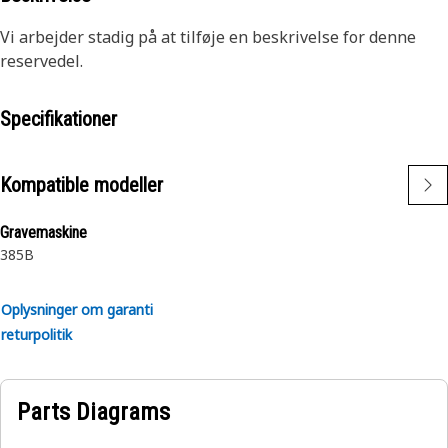
Vi arbejder stadig på at tilføje en beskrivelse for denne
reservedel.
Specifikationer
Kompatible modeller
Gravemaskine
385B
Oplysninger om garanti
returpolitik
Parts Diagrams