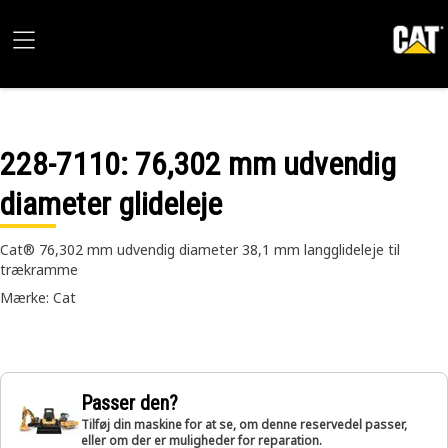
228-7110
: 76,302 mm udvendig
diameter glideleje
Cat® 76,302 mm udvendig diameter 38,1 mm langglideleje til
trækramme
Mærke: Cat
Passer den?
Tilføj din maskine for at se, om denne reservedel passer,
eller om der er muligheder for reparation.