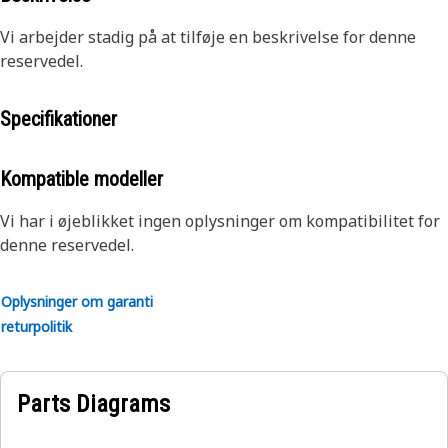
Vi arbejder stadig på at tilføje en beskrivelse for denne
reservedel.
Specifikationer
Kompatible modeller
Vi har i øjeblikket ingen oplysninger om kompatibilitet for
denne reservedel.
Oplysninger om garanti
returpolitik
Parts Diagrams