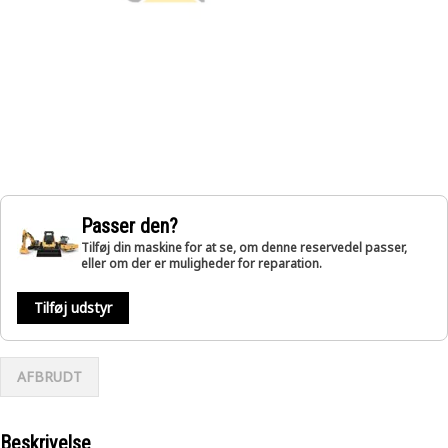
Passer den?
Tilføj din maskine for at se, om denne reservedel passer,
eller om der er muligheder for reparation.
Tilføj udstyr
AFBRUDT
Beskrivelse