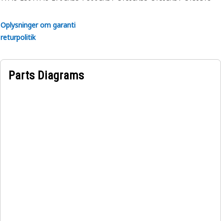
Oplysninger om garanti
returpolitik
Parts Diagrams